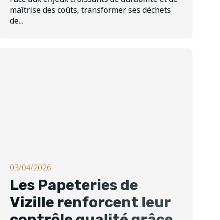
maîtrise des coûts, transformer ses déchets
de...
03/04/2026
Les Papeteries de
Vizille renforcent leur
contrôle qualité grâce