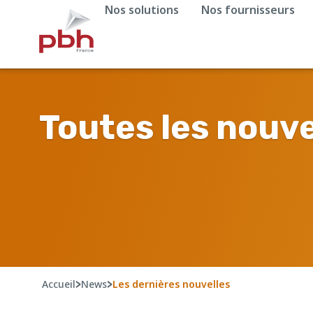
Nos solutions
Nos fournisseurs
Toutes les nouve
Accueil
>
News
>
Les dernières nouvelles