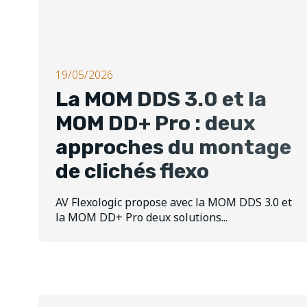
19/05/2026
La MOM DDS 3.0 et la
MOM DD+ Pro : deux
approches du montage
de clichés flexo
AV Flexologic propose avec la MOM DDS 3.0 et
la MOM DD+ Pro deux solutions...