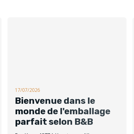
17/07/2026
Bienvenue dans le
monde de l'emballage
parfait selon B&B