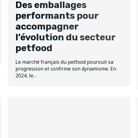
Des emballages
performants pour
accompagner
l’évolution du secteur
petfood
Le marché français du petfood poursuit sa
progression et confirme son dynamisme. En
2024, le...