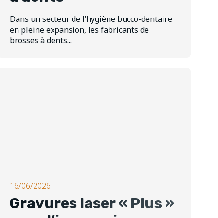
Dans un secteur de l’hygiène bucco-dentaire
en pleine expansion, les fabricants de
brosses à dents...
16/06/2026
Gravures laser « Plus »