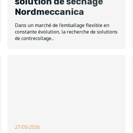
solution de séchage
Nordmeccanica
Dans un marché de l’emballage flexible en
constante évolution, la recherche de solutions
de contrecollage...
27/05/2026