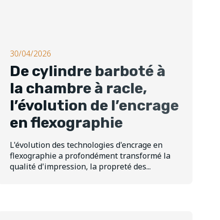
30/04/2026
De cylindre barboté à
la chambre à racle,
l’évolution de l’encrage
en flexographie
L'évolution des technologies d'encrage en
flexographie a profondément transformé la
qualité d'impression, la propreté des...