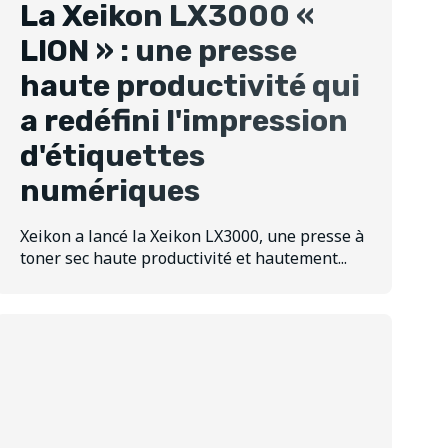
La Xeikon LX3000 «
LION » : une presse
haute productivité qui
a redéfini l'impression
d'étiquettes
numériques
Xeikon a lancé la Xeikon LX3000, une presse à
toner sec haute productivité et hautement...