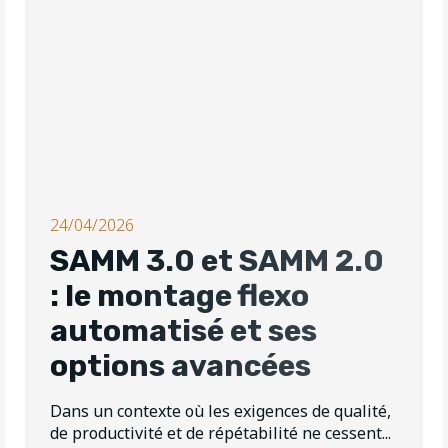
24/04/2026
SAMM 3.0 et SAMM 2.0
: le montage flexo
automatisé et ses
options avancées
Dans un contexte où les exigences de qualité,
de productivité et de répétabilité ne cessent...