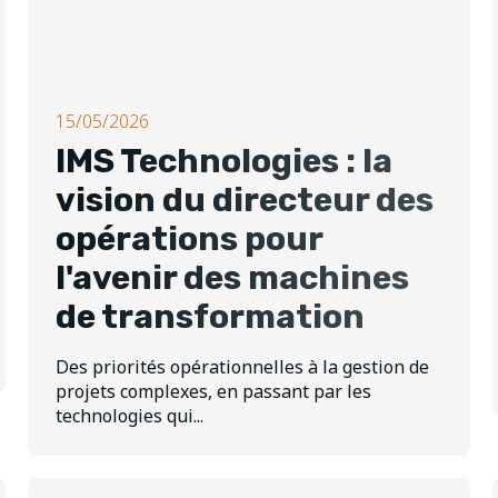
15/05/2026
IMS Technologies : la
vision du directeur des
opérations pour
l'avenir des machines
de transformation
Des priorités opérationnelles à la gestion de
projets complexes, en passant par les
technologies qui...