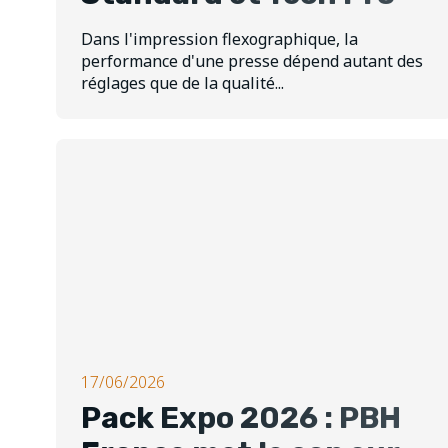
Dans l'impression flexographique, la
performance d'une presse dépend autant des
réglages que de la qualité...
17/06/2026
Pack Expo 2026 : PBH