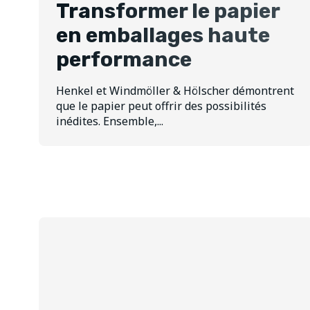
Transformer le papier
en emballages haute
performance
Henkel et Windmöller & Hölscher démontrent
que le papier peut offrir des possibilités
inédites. Ensemble,...