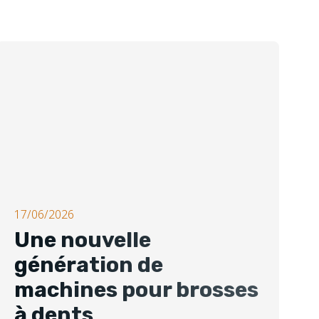
17/06/2026
Une nouvelle
génération de
machines pour brosses
à dents