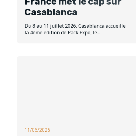
France met le cap sur
Casablanca
Du 8 au 11 juillet 2026, Casablanca accueille
la 4ème édition de Pack Expo, le...
11/06/2026