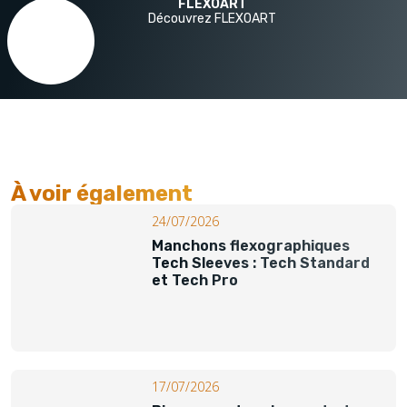
FLEXOART
Découvrez FLEXOART
À voir également​
24/07/2026
Manchons flexographiques
Tech Sleeves : Tech Standard
et Tech Pro
17/07/2026