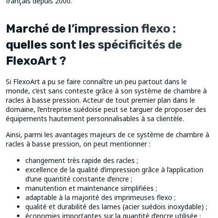
français depuis 2000.
Marché de l’impression flexo :
quelles sont les spécificités de
FlexoArt ?
Si FlexoArt a pu se faire connaître un peu partout dans le
monde, c’est sans conteste grâce à son système de chambre à
racles à basse pression. Acteur de tout premier plan dans le
domaine, l’entreprise suédoise peut se targuer de proposer des
équipements hautement personnalisables à sa clientèle.
Ainsi, parmi les avantages majeurs de ce système de chambre à
racles à basse pression, on peut mentionner :
changement très rapide des racles ;
excellence de la qualité d’impression grâce à l’application
d’une quantité constante d’encre ;
manutention et maintenance simplifiées ;
adaptable à la majorité des imprimeuses flexo ;
qualité et durabilité des lames (acier suédois inoxydable) ;
économies importantes sur la quantité d’encre utilisée ;