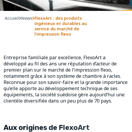
Accueil
>
News
>
FlexoArt : des produits
ingénieux et durables au
service du marché de
l’impression flexo
Entreprise familiale par excellence, FlexoArt a
développé au fil des ans une réputation d’acteur de
premier plan sur le marché de l’impression flexo,
notamment grâce à son système de chambre à racles.
Reconnue pour son savoir-faire et la grande importance
qu’elle apporte au développement technique de ses
équipements, la société suédoise gère aujourd’hui une
clientèle diversifiée dans un peu plus de 70 pays.
Aux origines de FlexoArt