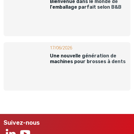
Bienvenue dans le monde de
l'emballage parfait selon B&B
17/06/2026
Une nouvelle génération de
machines pour brosses à dents
Suivez-nous