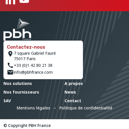
Contactez-nous
7 square Gabriel Fauré
75017 Paris
+33 (0)1 42 80 21 38
info@pbhfrance.com
Nos solutions
A propos
Nos fournisseurs
News
SAV
Contact
Mentions légales
–
Politique de confidentialité
© Copyright PBH France