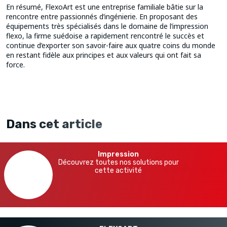
En résumé, FlexoArt est une entreprise familiale bâtie sur la
rencontre entre passionnés d’ingénierie. En proposant des
équipements très spécialisés dans le domaine de l’impression
flexo, la firme suédoise a rapidement rencontré le succès et
continue d’exporter son savoir-faire aux quatre coins du monde
en restant fidèle aux principes et aux valeurs qui ont fait sa
force.
Dans cet article
Impression
Découvrez toutes nos solutions pour
cette activité