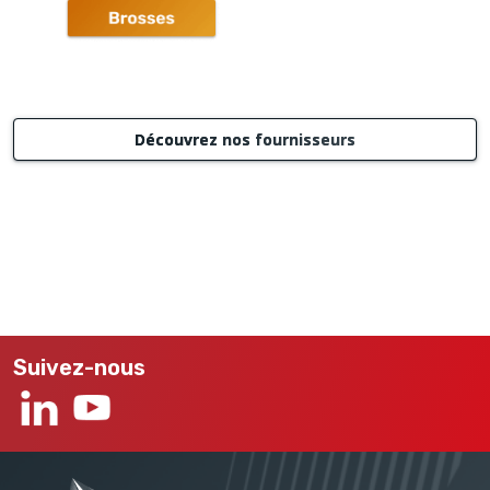
Découvrez nos fournisseurs
Suivez-nous