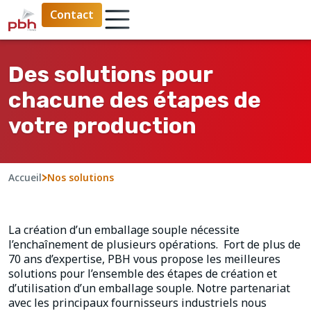
Contact
Des solutions pour
chacune des étapes de
votre production
Accueil
>
Nos solutions
La création d’un emballage souple nécessite
l’enchaînement de plusieurs opérations. Fort de plus de
70 ans d’expertise, PBH vous propose les meilleures
solutions pour l’ensemble des étapes de création et
d’utilisation d’un emballage souple. Notre partenariat
avec les principaux fournisseurs industriels nous