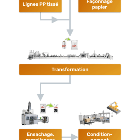
papier
Transformation
Ensachage