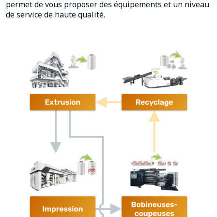
permet de vous proposer des équipements et un niveau
de service de haute qualité.
Extrusion
Recyclage
Bobineuses
Impression