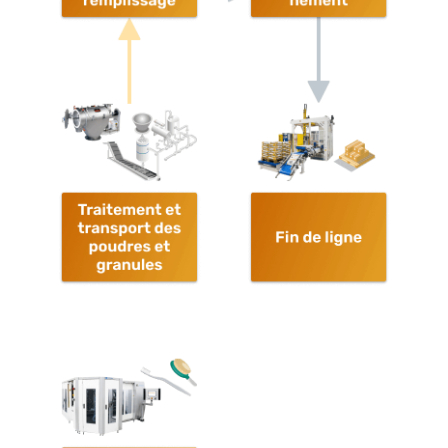
Conditionnement
Fin de
ligne
Brosses