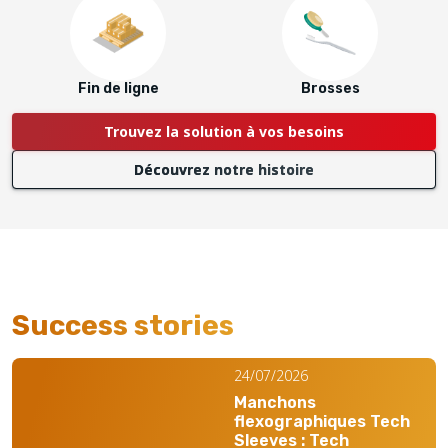
Fin de ligne
Brosses
Trouvez la solution à vos besoins
Découvrez notre histoire
Success stories
24/07/2026
Manchons
flexographiques Tech
Sleeves : Tech