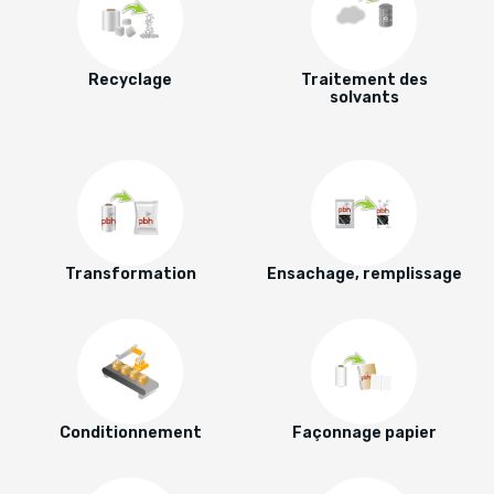
Recyclage
Traitement des
solvants
Transformation
Ensachage, remplissage
Conditionnement
Façonnage papier