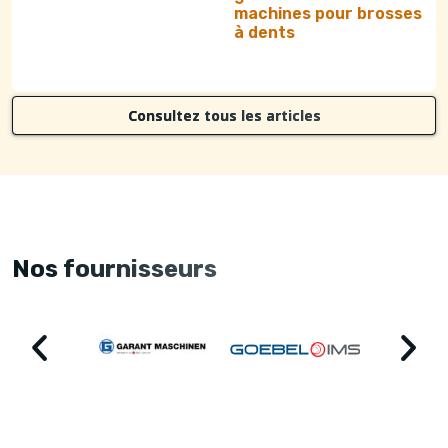
machines pour brosses
à dents
Consultez tous les articles
Nos fournisseurs