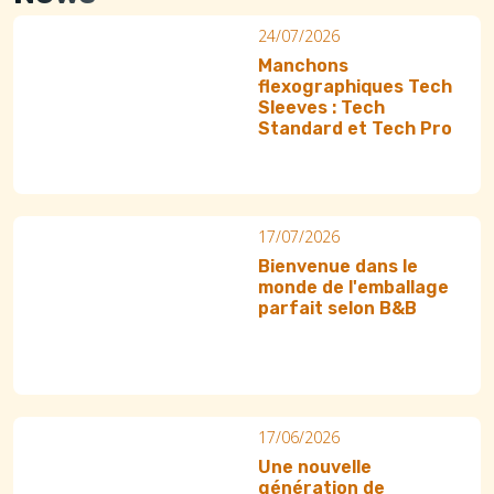
24/07/2026
Manchons
flexographiques Tech
Sleeves : Tech
Standard et Tech Pro
17/07/2026
Bienvenue dans le
monde de l'emballage
parfait selon B&B
17/06/2026
Une nouvelle
génération de