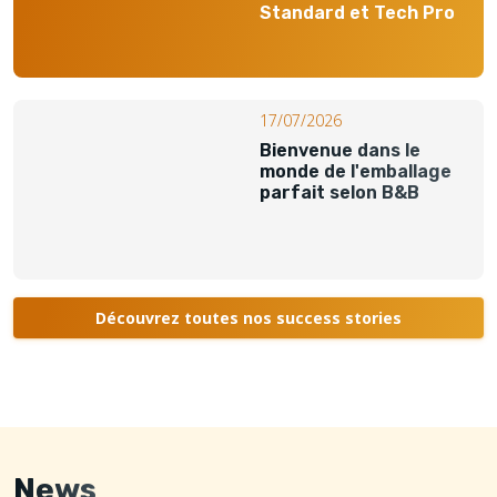
Standard et Tech Pro
17/07/2026
Bienvenue dans le
monde de l'emballage
parfait selon B&B
Découvrez toutes nos success stories
News