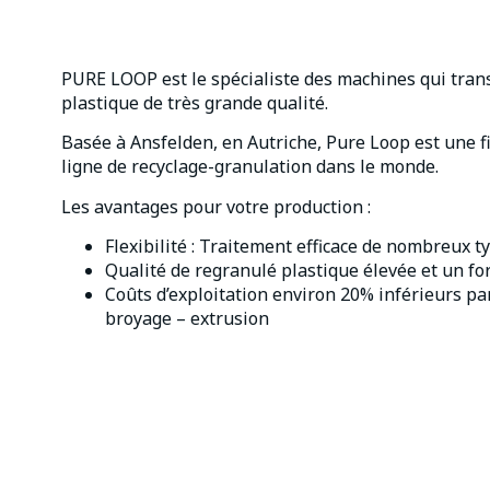
PURE LOOP est le spécialiste des machines qui tran
plastique de très grande qualité.
Basée à Ansfelden, en Autriche, Pure Loop est une f
ligne de recyclage-granulation dans le monde.
Les avantages pour votre production :
Flexibilité : Traitement efficace de nombreux
Qualité de regranulé plastique élevée et un for
Coûts d’exploitation environ 20% inférieurs pa
broyage – extrusion