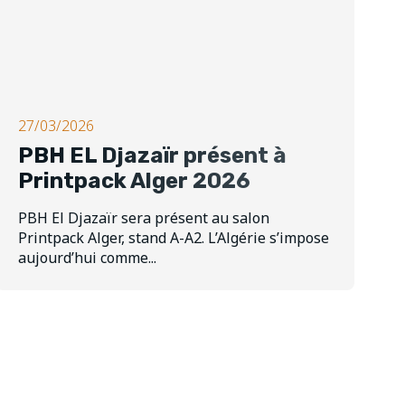
27/03/2026
PBH EL Djazaïr présent à
Printpack Alger 2026
PBH El Djazaïr sera présent au salon
Printpack Alger, stand A-A2. L’Algérie s’impose
aujourd’hui comme...