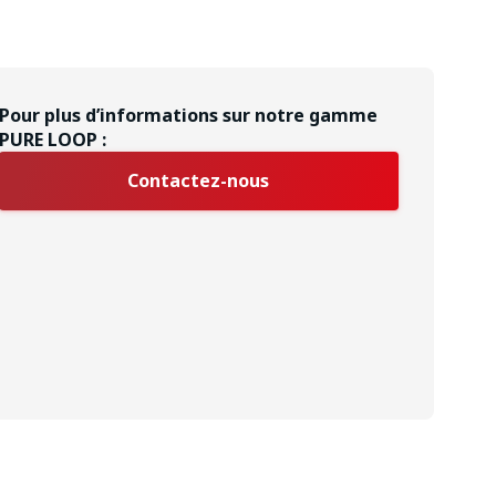
Pour plus d’informations sur notre gamme
PURE LOOP :
Contactez-nous