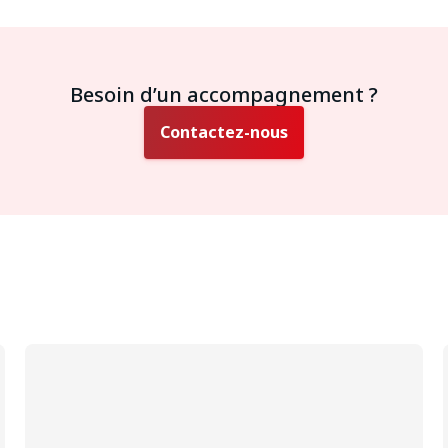
Besoin d’un accompagnement ?
Contactez-nous