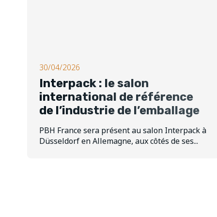
30/04/2026
Interpack : le salon
international de référence
de l’industrie de l’emballage
PBH France sera présent au salon Interpack à
Düsseldorf en Allemagne, aux côtés de ses...