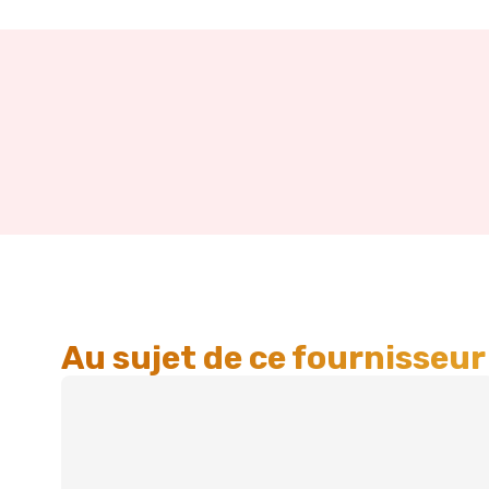
Au sujet de ce fournisseur