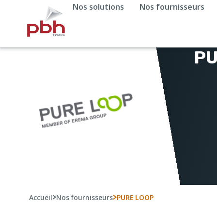
Nos solutions
Nos fournisseurs
PU
>
>
Accueil
Nos fournisseurs
PURE LOOP