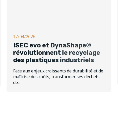
17/04/2026
ISEC evo et DynaShape®
révolutionnent le recyclage
des plastiques industriels
Face aux enjeux croissants de durabilité et de
maîtrise des coûts, transformer ses déchets
de...