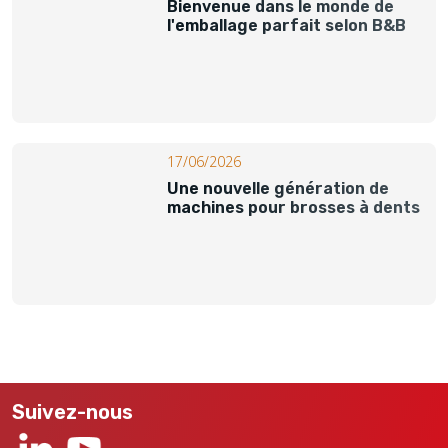
Bienvenue dans le monde de
l'emballage parfait selon B&B
17/06/2026
Une nouvelle génération de
machines pour brosses à dents
Suivez-nous