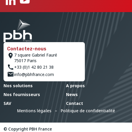
Contactez-nous
7 square Gabriel Fauré
75017 Paris
+33 (0)1 42 80 21 38
info@pbhfrance.com
Nos solutions
A propos
Nos fournisseurs
News
SAV
Contact
Mentions légales
–
Politique de confidentialité
© Copyright PBH France