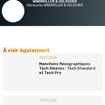
WINDMÖLLER & HÖLSCHER
Découvrez WINDMÖLLER & HÖLSCHER
À voir également​
24/07/2026
Manchons flexographiques
Tech Sleeves : Tech Standard
et Tech Pro
17/07/2026