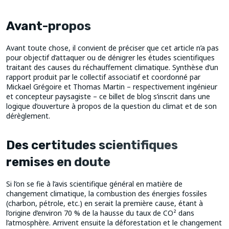
Avant-propos
Avant toute chose, il convient de préciser que cet article n’a pas
pour objectif d’attaquer ou de dénigrer les études scientifiques
traitant des causes du réchauffement climatique. Synthèse d’un
rapport produit par le collectif associatif et coordonné par
Mickael Grégoire et Thomas Martin – respectivement ingénieur
et concepteur paysagiste – ce billet de blog s’inscrit dans une
logique d’ouverture à propos de la question du climat et de son
dérèglement.
Des certitudes scientifiques
remises en doute
Si l’on se fie à l’avis scientifique général en matière de
changement climatique, la combustion des énergies fossiles
(charbon, pétrole, etc.) en serait la première cause, étant à
l’origine d’environ 70 % de la hausse du taux de CO² dans
l’atmosphère. Arrivent ensuite la déforestation et le changement