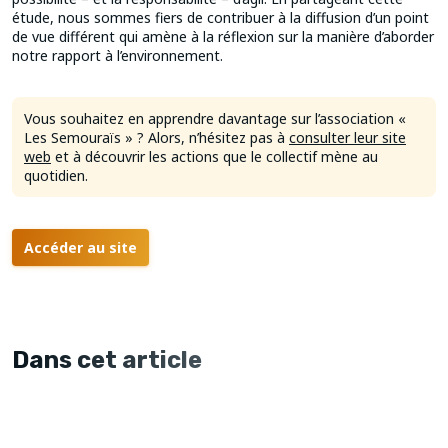
étude, nous sommes fiers de contribuer à la diffusion d’un point
de vue différent qui amène à la réflexion sur la manière d’aborder
notre rapport à l’environnement.
Vous souhaitez en apprendre davantage sur l’association «
Les Semouraïs » ? Alors, n’hésitez pas à
consulter leur site
web
et à découvrir les actions que le collectif mène au
quotidien.
Accéder au site
Dans cet article