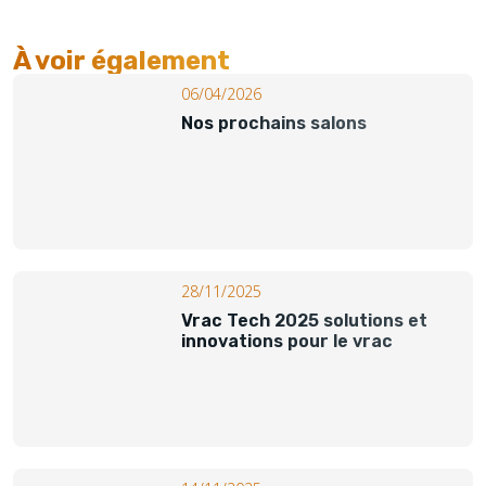
À voir également​
06/04/2026
Nos prochains salons
28/11/2025
Vrac Tech 2025 solutions et
innovations pour le vrac