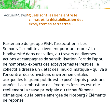
Accueil
>
News
>
Quels sont les liens entre le
climat et la déstabilisation des
écosystèmes terrestres ?
Partenaire du groupe PBH, l’association « Les
Semouraïs » milite activement pour un retour à la
biodiversité dans nos villes, au travers de diverses
actions et campagnes de sensibilisation. Fort de l’appui
de nombreux experts des écosystèmes terrestres, le
collectif a dressé un « état des lieux climatique » qui va à
l’encontre des convictions environnementales
auxquelles le grand public est exposé depuis plusieurs
années. La combustion des énergies fossiles est-elle
réellement la cause principale du réchauffement
climatique, ou la partie émergée de l’iceberg ? Éléments
de réponse.