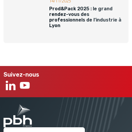
14/11/2025
Prod&Pack 2025 : le grand
rendez-vous des
professionnels de l’industrie à
Lyon
Suivez-nous