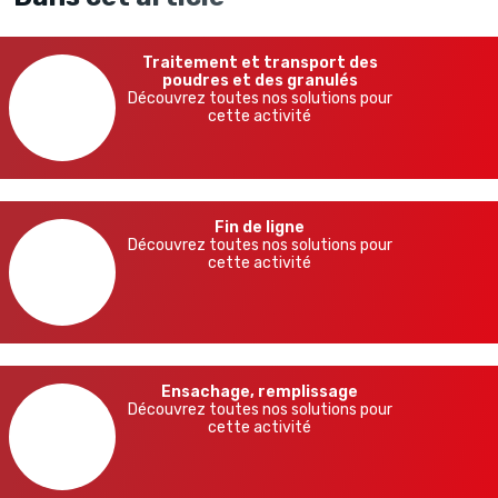
Traitement et transport des
poudres et des granulés
Découvrez toutes nos solutions pour
cette activité
Fin de ligne
Découvrez toutes nos solutions pour
cette activité
Ensachage, remplissage
Découvrez toutes nos solutions pour
cette activité