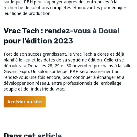
sur lequel PBH peut s’appuyer auprès des entreprises à la
recherche de solutions complètes et innovantes pour équiper
leur ligne de production.
Vrac Tech : rendez-vous à Douai
pour l’édition 2023
Fort de son succès grandissant, le Vrac Tech a d’ores et déjà
planifié le lieu et les dates de sa septième édition. Celle-ci se
déroulera à Douai les 28, 29 et 30 novembre prochains à la salle
Gayant Expo. Un salon sur lequel PBH sera assurément au
rendez-vous une fois encore, pour continuer à échanger et à
développer son réseau, entre professionnels de l’emballage
souple et de l’industrie du vrac.
Accéder au site
Dans cet article