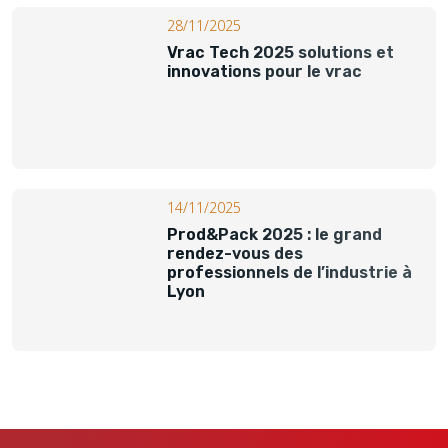
28/11/2025
Vrac Tech 2025 solutions et
innovations pour le vrac
14/11/2025
Prod&Pack 2025 : le grand
rendez-vous des
professionnels de l’industrie à
Lyon