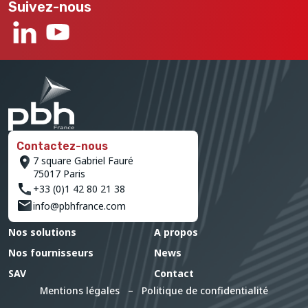
Suivez-nous
Contactez-nous
7 square Gabriel Fauré
75017 Paris
+33 (0)1 42 80 21 38
info@pbhfrance.com
Nos solutions
A propos
Nos fournisseurs
News
SAV
Contact
Mentions légales
–
Politique de confidentialité