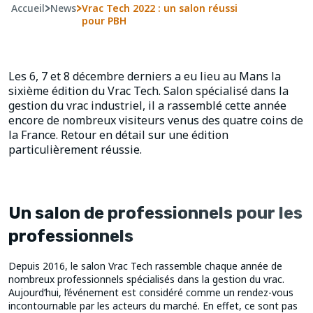
Accueil
>
News
>
Vrac Tech 2022 : un salon réussi
pour PBH
Les 6, 7 et 8 décembre derniers a eu lieu au Mans la
sixième édition du Vrac Tech. Salon spécialisé dans la
gestion du vrac industriel, il a rassemblé cette année
encore de nombreux visiteurs venus des quatre coins de
la France. Retour en détail sur une édition
particulièrement réussie.
Un salon de professionnels pour les
professionnels
Depuis 2016, le salon Vrac Tech rassemble chaque année de
nombreux professionnels spécialisés dans la gestion du vrac.
Aujourd’hui, l’événement est considéré comme un rendez-vous
incontournable par les acteurs du marché. En effet, ce sont pas