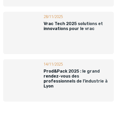
28/11/2025
Vrac Tech 2025 solutions et
innovations pour le vrac
14/11/2025
Prod&Pack 2025 : le grand
rendez-vous des
professionnels de l’industrie à
Lyon