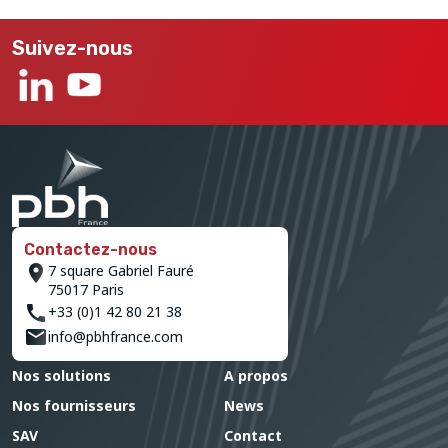
Suivez-nous
Contactez-nous
7 square Gabriel Fauré
75017 Paris
+33 (0)1 42 80 21 38
info@pbhfrance.com
Nos solutions
A propos
Nos fournisseurs
News
SAV
Contact