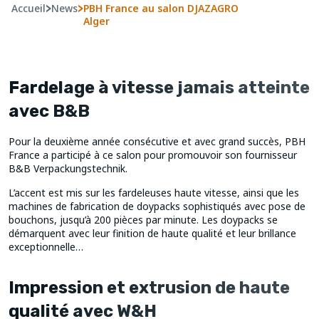
Accueil
>
News
>
PBH France au salon DJAZAGRO
Alger
Fardelage à vitesse jamais atteinte
avec B&B
Pour la deuxième année consécutive et avec grand succès, PBH
France a participé à ce salon pour promouvoir son fournisseur
B&B Verpackungstechnik.
L’accent est mis sur les fardeleuses haute vitesse, ainsi que les
machines de fabrication de doypacks sophistiqués avec pose de
bouchons, jusqu’à 200 pièces par minute. Les doypacks se
démarquent avec leur finition de haute qualité et leur brillance
exceptionnelle…
Impression et extrusion de haute
qualité avec W&H