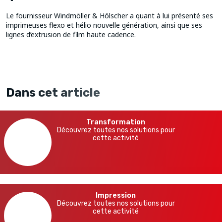
Le fournisseur Windmöller & Hölscher a quant à lui présenté ses
imprimeuses flexo et hélio nouvelle génération, ainsi que ses
lignes d’extrusion de film haute cadence.
Dans cet article
Transformation
Découvrez toutes nos solutions pour
cette activité
Impression
Découvrez toutes nos solutions pour
cette activité