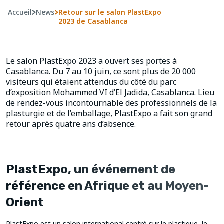
Accueil
>
News
>
Retour sur le salon PlastExpo
2023 de Casablanca
Le salon PlastExpo 2023 a ouvert ses portes à
Casablanca. Du 7 au 10 juin, ce sont plus de 20 000
visiteurs qui étaient attendus du côté du parc
d’exposition Mohammed VI d’El Jadida, Casablanca. Lieu
de rendez-vous incontournable des professionnels de la
plasturgie et de l’emballage, PlastExpo a fait son grand
retour après quatre ans d’absence.
PlastExpo, un événement de
référence en Afrique et au Moyen-
Orient
PlastExpo est un salon international
centré sur le plastique, le