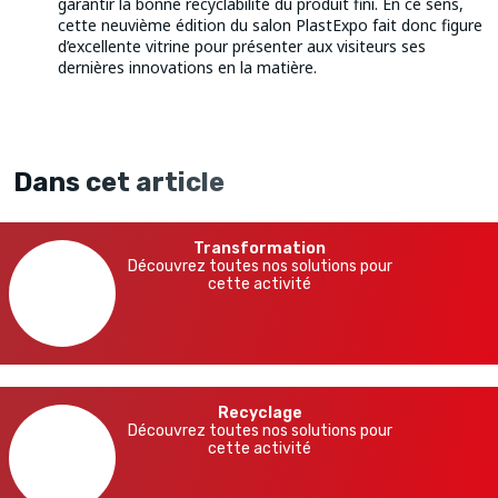
garantir la bonne recyclabilité du produit fini. En ce sens,
cette neuvième édition du salon PlastExpo fait donc figure
d’excellente vitrine pour présenter aux visiteurs ses
dernières innovations en la matière.
Dans cet article
Transformation
Découvrez toutes nos solutions pour
cette activité
Recyclage
Découvrez toutes nos solutions pour
cette activité