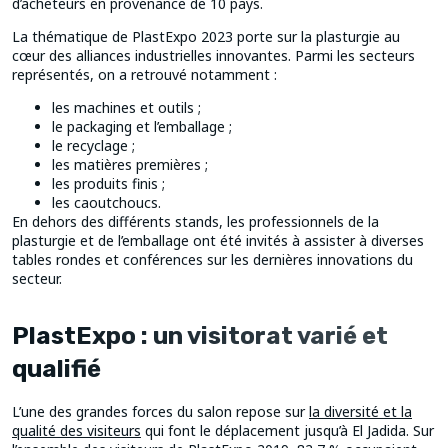
d’acheteurs en provenance de 10 pays.
La thématique de PlastExpo 2023 porte sur la plasturgie au
cœur des alliances industrielles innovantes. Parmi les secteurs
représentés, on a retrouvé notamment :
les machines et outils ;
le packaging et l’emballage ;
le recyclage ;
les matières premières ;
les produits finis ;
les caoutchoucs.
En dehors des différents stands, les professionnels de la
plasturgie et de l’emballage ont été invités à assister à diverses
tables rondes et conférences sur les dernières innovations du
secteur.
PlastExpo : un visitorat varié et
qualifié
L’une des grandes forces du salon repose sur
la diversité et la
qualité des visiteurs
qui font le déplacement jusqu’à El Jadida. Sur