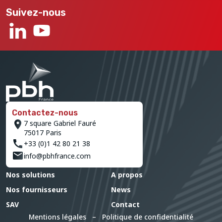
Suivez-nous
Contactez-nous
7 square Gabriel Fauré
75017 Paris
+33 (0)1 42 80 21 38
info@pbhfrance.com
Nos solutions
A propos
Nos fournisseurs
News
SAV
Contact
Mentions légales
–
Politique de confidentialité