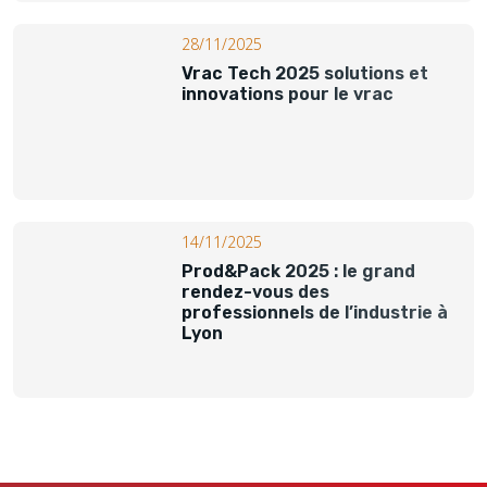
28/11/2025
Vrac Tech 2025 solutions et
innovations pour le vrac
14/11/2025
Prod&Pack 2025 : le grand
rendez-vous des
professionnels de l’industrie à
Lyon