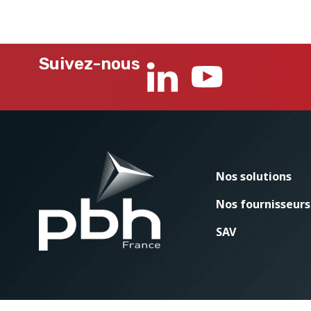
Suivez-nous
Nos solutions
Nos fournisseurs
SAV