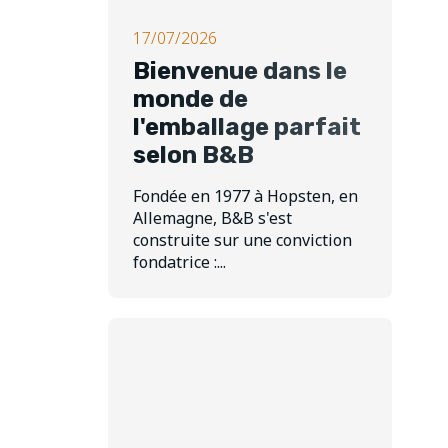
17/07/2026
Bienvenue dans le
monde de
l'emballage parfait
selon B&B
Fondée en 1977 à Hopsten, en
Allemagne, B&B s'est
construite sur une conviction
fondatrice :...