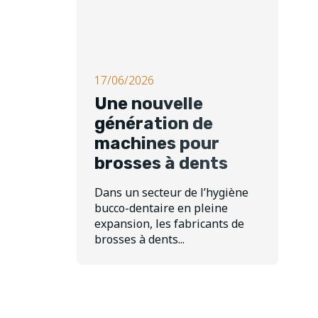
17/06/2026
Une nouvelle
génération de
machines pour
brosses à dents
Dans un secteur de l’hygiène
bucco-dentaire en pleine
expansion, les fabricants de
brosses à dents...