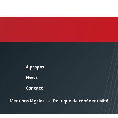
A propos
News
Contact
Mentions légales
–
Politique de confidentialité