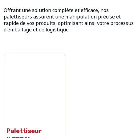
Offrant une solution complète et efficace, nos
palettiseurs assurent une manipulation précise et
rapide de vos produits, optimisant ainsi votre processus
d'emballage et de logistique.
Palettiseur