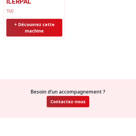
ILERPAL
TMI
+ Découvrez cette
machine
Besoin d’un accompagnement ?
Contactez-nous