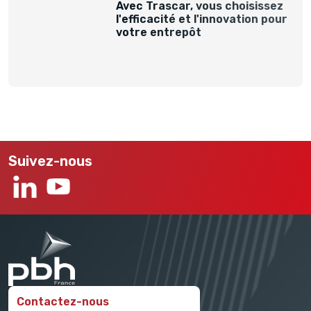
Avec Trascar, vous choisissez
l'efficacité et l'innovation pour
votre entrepôt
Suivez-nous
Contactez-nous