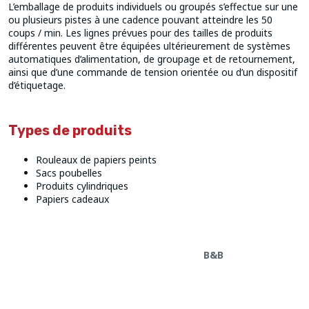
L’emballage de produits individuels ou groupés s’effectue sur une
ou plusieurs pistes à une cadence pouvant atteindre les 50
coups / min. Les lignes prévues pour des tailles de produits
différentes peuvent être équipées ultérieurement de systèmes
automatiques d’alimentation, de groupage et de retournement,
ainsi que d’une commande de tension orientée ou d’un dispositif
d’étiquetage.
Types de produits
Rouleaux de papiers peints
Sacs poubelles
Produits cylindriques
Papiers cadeaux
B&B