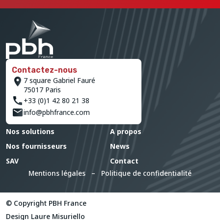
Contactez-nous
7 square Gabriel Fauré
75017 Paris
+33 (0)1 42 80 21 38
info@pbhfrance.com
Nos solutions
A propos
Nos fournisseurs
News
SAV
Contact
Mentions légales
–
Politique de confidentialité
© Copyright PBH France
Design
Laure Misuriello