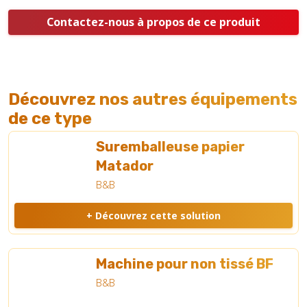
Contactez-nous à propos de ce produit
Découvrez nos autres équipements
de ce type
Suremballeuse papier
Matador
B&B
+ Découvrez cette solution
Machine pour non tissé BF
B&B