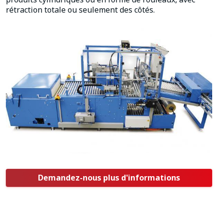
rétraction totale ou seulement des côtés.
Demandez-nous plus d'informations