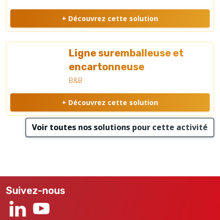
+ Découvrez cette solution
Ligne suremballeuse et
encartonneuse
B&B
+ Découvrez cette solution
Voir toutes nos solutions pour cette activité
Suivez-nous