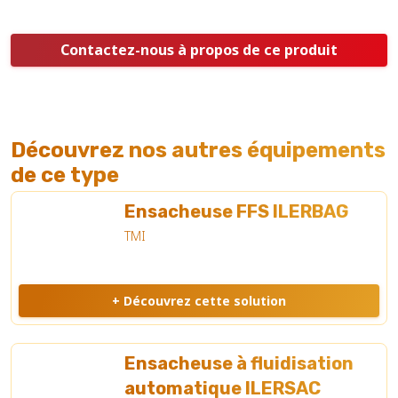
Contactez-nous à propos de ce produit
Découvrez nos autres équipements
de ce type
Ensacheuse FFS ILERBAG
TMI
+ Découvrez cette solution
Ensacheuse à fluidisation
automatique ILERSAC