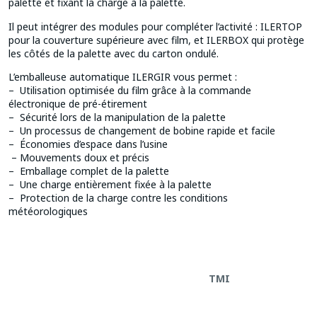
palette et fixant la charge à la palette.
Il peut intégrer des modules pour compléter l’activité : ILERTOP
pour la couverture supérieure avec film, et ILERBOX qui protège
les côtés de la palette avec du carton ondulé.
L’emballeuse automatique ILERGIR vous permet :
– Utilisation optimisée du film grâce à la commande
électronique de pré-étirement
– Sécurité lors de la manipulation de la palette
– Un processus de changement de bobine rapide et facile
– Économies d’espace dans l’usine
– Mouvements doux et précis
– Emballage complet de la palette
– Une charge entièrement fixée à la palette
– Protection de la charge contre les conditions
météorologiques
TMI