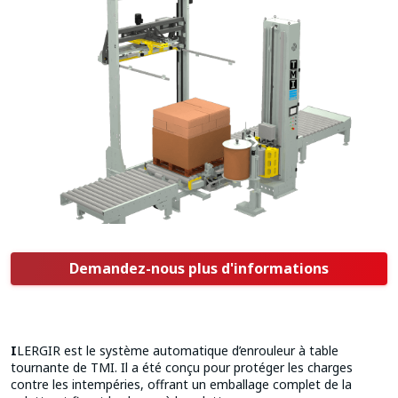
Demandez-nous plus d'informations
I
LERGIR est le système automatique d’enrouleur à table
tournante de TMI. Il a été conçu pour protéger les charges
contre les intempéries, offrant un emballage complet de la