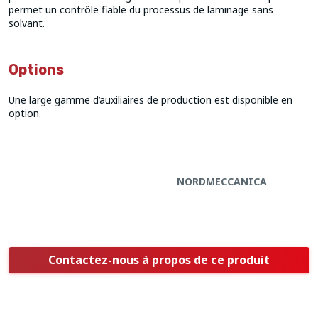
permet un contrôle fiable du processus de laminage sans
solvant.
Options
Une large gamme d’auxiliaires de production est disponible en
option.
NORDMECCANICA
Contactez-nous à propos de ce produit