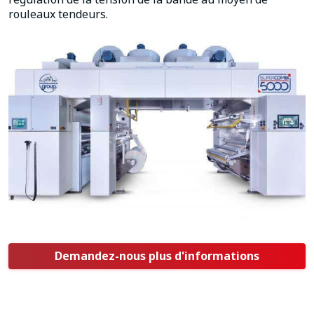
rouleaux tendeurs.
Demandez-nous plus d'informations