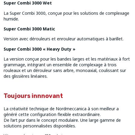
Super Combi 3000 Wet
La Super Combi 3000, conçue pour les solutions de complexage
humide.
Super Combi 3000 Matic
Version avec dérouleurs et enrouleur automatiques à barillet.
Super Combi 3000 « Heavy Duty »
La version conçue pour les bandes larges et les matériaux à fort
grammage, intégrant un ensemble de complexage à trois
rouleaux et un dérouleur sans arbre, monoaxial, coulissant sur
des glissières linéaires.
Toujours innnovant
La créativité technique de Nordmeccanica à son meilleur a
généré cette configuration flexible extraordinaire.
De l’art pur dans le concept modulaire. Une large gamme de
solutions personnalisées disponibles.