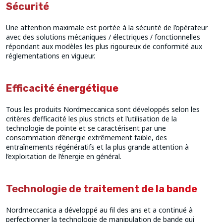
Sécurité
Une attention maximale est portée à la sécurité de l’opérateur
avec des solutions mécaniques / électriques / fonctionnelles
répondant aux modèles les plus rigoureux de conformité aux
réglementations en vigueur.
Efficacité énergétique
Tous les produits Nordmeccanica sont développés selon les
critères d’efficacité les plus stricts et l’utilisation de la
technologie de pointe et se caractérisent par une
consommation d’énergie extrêmement faible, des
entraînements régénératifs et la plus grande attention à
l’exploitation de l’énergie en général.
Technologie de traitement de la bande
Nordmeccanica a développé au fil des ans et a continué à
perfectionner la technologie de manipulation de bande qui