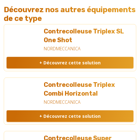
Découvrez nos autres équipements
de ce type
Contrecolleuse Triplex SL
One Shot
NORDMECCANICA
+ Découvrez cette solution
Contrecolleuse Triplex
Combi Horizontal
NORDMECCANICA
+ Découvrez cette solution
Contrecolleuse Super