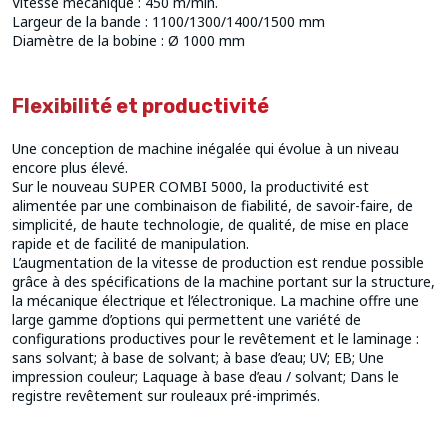
Vitesse mécanique : 450 m/min.
Largeur de la bande : 1100/1300/1400/1500 mm
Diamètre de la bobine : Ø 1000 mm
Flexibilité et productivité
Une conception de machine inégalée qui évolue à un niveau
encore plus élevé.
Sur le nouveau SUPER COMBI 5000, la productivité est
alimentée par une combinaison de fiabilité, de savoir-faire, de
simplicité, de haute technologie, de qualité, de mise en place
rapide et de facilité de manipulation.
L’augmentation de la vitesse de production est rendue possible
grâce à des spécifications de la machine portant sur la structure,
la mécanique électrique et l’électronique. La machine offre une
large gamme d’options qui permettent une variété de
configurations productives pour le revêtement et le laminage :
sans solvant; à base de solvant; à base d’eau; UV; EB; Une
impression couleur; Laquage à base d’eau / solvant; Dans le
registre revêtement sur rouleaux pré-imprimés.