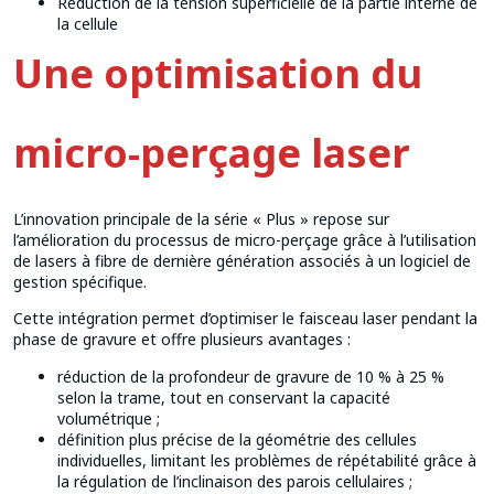
Reduction de la tension superficielle de la partie interne de
la cellule
Une optimisation du
micro-perçage laser
L’innovation principale de la série « Plus » repose sur
l’amélioration du processus de micro-perçage grâce à l’utilisation
de lasers à fibre de dernière génération associés à un logiciel de
gestion spécifique.
Cette intégration permet d’optimiser le faisceau laser pendant la
phase de gravure et offre plusieurs avantages :
réduction de la profondeur de gravure de 10 % à 25 %
selon la trame, tout en conservant la capacité
volumétrique ;
définition plus précise de la géométrie des cellules
individuelles, limitant les problèmes de répétabilité grâce à
la régulation de l’inclinaison des parois cellulaires ;