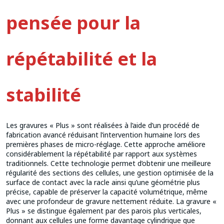
pensée pour la
répétabilité et la
stabilité
Les gravures « Plus » sont réalisées à l’aide d’un procédé de
fabrication avancé réduisant l’intervention humaine lors des
premières phases de micro-réglage. Cette approche améliore
considérablement la répétabilité par rapport aux systèmes
traditionnels. Cette technologie permet d’obtenir une meilleure
régularité des sections des cellules, une gestion optimisée de la
surface de contact avec la racle ainsi qu’une géométrie plus
précise, capable de préserver la capacité volumétrique, même
avec une profondeur de gravure nettement réduite. La gravure «
Plus » se distingue également par des parois plus verticales,
donnant aux cellules une forme davantage cylindrique que