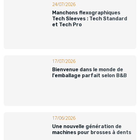
24/07/2026
Manchons flexographiques
Tech Sleeves : Tech Standard
et Tech Pro
17/07/2026
Bienvenue dans le monde de
l'emballage parfait selon B&B
17/06/2026
Une nouvelle génération de
machines pour brosses à dents