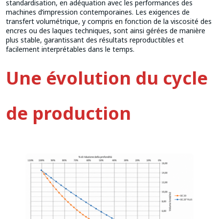
standardisation, en adéquation avec les performances des
machines d’impression contemporaines. Les exigences de
transfert volumétrique, y compris en fonction de la viscosité des
encres ou des laques techniques, sont ainsi gérées de manière
plus stable, garantissant des résultats reproductibles et
facilement interprétables dans le temps.
Une évolution du cycle
de production