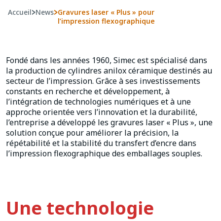
Accueil
>
News
>
Gravures laser « Plus » pour
l’impression flexographique
Fondé dans les années 1960, Simec est spécialisé dans
la production de cylindres anilox céramique destinés au
secteur de l’impression. Grâce à ses investissements
constants en recherche et développement, à
l’intégration de technologies numériques et à une
approche orientée vers l’innovation et la durabilité,
l’entreprise a développé les gravures laser « Plus », une
solution conçue pour améliorer la précision, la
répétabilité et la stabilité du transfert d’encre dans
l’impression flexographique des emballages souples.
Une technologie