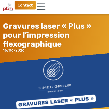
Contact
Gravures laser « Plus »
pour l’impression
flexographique
16/06/2026