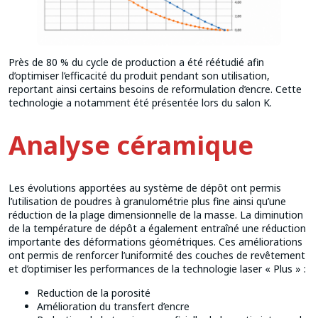
Près de 80 % du cycle de production a été réétudié afin
d’optimiser l’efficacité du produit pendant son utilisation,
reportant ainsi certains besoins de reformulation d’encre. Cette
technologie a notamment été présentée lors du salon K.
Analyse céramique
Les évolutions apportées au système de dépôt ont permis
l’utilisation de poudres à granulométrie plus fine ainsi qu’une
réduction de la plage dimensionnelle de la masse. La diminution
de la température de dépôt a également entraîné une réduction
importante des déformations géométriques. Ces améliorations
ont permis de renforcer l’uniformité des couches de revêtement
et d’optimiser les performances de la technologie laser « Plus » :
Reduction de la porosité
Amélioration du transfert d’encre