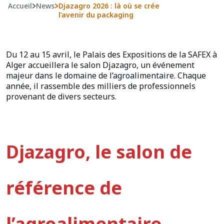
Accueil
>
News
>
Djazagro 2026 : là où se crée
l’avenir du packaging
Du 12 au 15 avril, le Palais des Expositions de la SAFEX à
Alger accueillera le salon Djazagro, un événement
majeur dans le domaine de l’agroalimentaire. Chaque
année, il rassemble des milliers de professionnels
provenant de divers secteurs.
Djazagro, le salon de
référence de
l’agroalimentaire