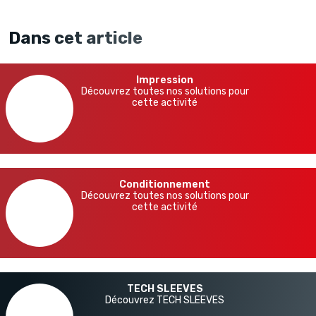
Dans cet article
Impression
Découvrez toutes nos solutions pour
cette activité
Conditionnement
Découvrez toutes nos solutions pour
cette activité
TECH SLEEVES
Découvrez TECH SLEEVES