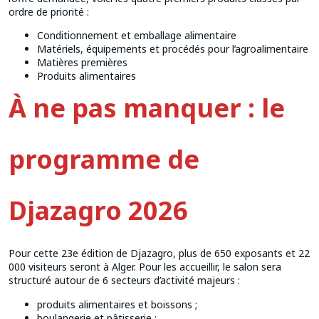
ordre de priorité :
Conditionnement et emballage alimentaire
Matériels, équipements et procédés pour l’agroalimentaire
Matières premières
Produits alimentaires
À ne pas manquer : le
programme de
Djazagro 2026
Pour cette 23e édition de Djazagro, plus de 650 exposants et 22
000 visiteurs seront à Alger. Pour les accueillir, le salon sera
structuré autour de 6 secteurs d’activité majeurs :
produits alimentaires et boissons ;
boulangerie et pâtisserie ;