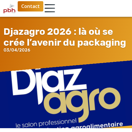
Contact
Djazagro 2026 : là où se
crée l’avenir du packaging
03/04/2026