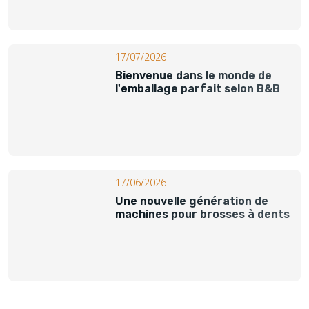
17/07/2026
Bienvenue dans le monde de
l'emballage parfait selon B&B
17/06/2026
Une nouvelle génération de
machines pour brosses à dents