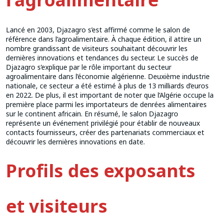
Lancé en 2003, Djazagro s’est affirmé comme le salon de
référence dans l’agroalimentaire. À chaque édition, il attire un
nombre grandissant de visiteurs souhaitant découvrir les
dernières innovations et tendances du secteur. Le succès de
Djazagro s’explique par le rôle important du secteur
agroalimentaire dans l’économie algérienne. Deuxième industrie
nationale, ce secteur a été estimé à plus de 13 milliards d’euros
en 2022. De plus, il est important de noter que l’Algérie occupe la
première place parmi les importateurs de denrées alimentaires
sur le continent africain. En résumé, le salon Djazagro
représente un événement privilégié pour établir de nouveaux
contacts fournisseurs, créer des partenariats commerciaux et
découvrir les dernières innovations en date.
Profils des exposants
et visiteurs