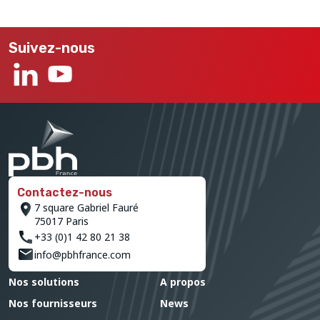
Suivez-nous
Contactez-nous
7 square Gabriel Fauré
75017 Paris
+33 (0)1 42 80 21 38
info@pbhfrance.com
Nos solutions
A propos
Nos fournisseurs
News