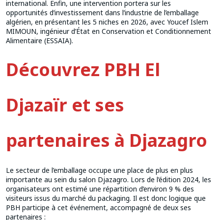
international. Enfin, une intervention portera sur les
opportunités d’investissement dans l’industrie de l’emballage
algérien, en présentant les 5 niches en 2026, avec Youcef Islem
MIMOUN, ingénieur d’État en Conservation et Conditionnement
Alimentaire (ESSAIA).
Découvrez PBH El
Djazaïr et ses
partenaires à Djazagro
Le secteur de l’emballage occupe une place de plus en plus
importante au sein du salon Djazagro. Lors de l’édition 2024, les
organisateurs ont estimé une répartition d’environ 9 % des
visiteurs issus du marché du packaging. Il est donc logique que
PBH participe à cet événement, accompagné de deux ses
partenaires :