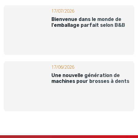
17/07/2026
Bienvenue dans le monde de
l'emballage parfait selon B&B
17/06/2026
Une nouvelle génération de
machines pour brosses à dents