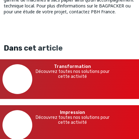
technique local. Pour plus d’informations sur le BAGPACKER ou
pour une étude de votre projet, contactez PBH France.
Dans cet article
Transformation
Découvrez toutes nos solutions pour
cette activité
Impression
Découvrez toutes nos solutions pour
cette activité