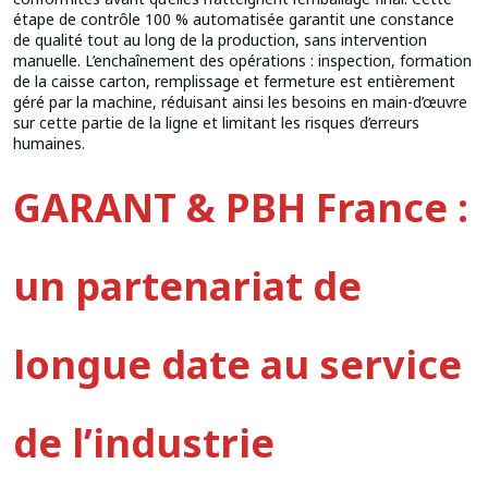
étape de contrôle 100 % automatisée garantit une constance
de qualité tout au long de la production, sans intervention
manuelle. L’enchaînement des opérations : inspection, formation
de la caisse carton, remplissage et fermeture est entièrement
géré par la machine, réduisant ainsi les besoins en main-d’œuvre
sur cette partie de la ligne et limitant les risques d’erreurs
humaines.
GARANT & PBH France :
un partenariat de
longue date au service
de l’industrie