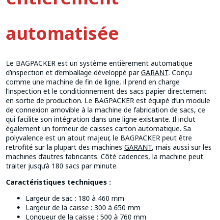
automatisée
Le BAGPACKER est un système entièrement automatique
d’inspection et d’emballage développé par
GARANT
. Conçu
comme une machine de fin de ligne, il prend en charge
l’inspection et le conditionnement des sacs papier directement
en sortie de production. Le BAGPACKER est équipé d’un module
de connexion amovible à la machine de fabrication de sacs, ce
qui facilite son intégration dans une ligne existante. Il inclut
également un formeur de caisses carton automatique. Sa
polyvalence est un atout majeur, le BAGPACKER peut être
retrofité sur la plupart des machines
GARANT
, mais aussi sur les
machines d’autres fabricants. Côté cadences, la machine peut
traiter jusqu’à 180 sacs par minute.
Caractéristiques techniques :
Largeur de sac : 180 à 460 mm
Largeur de la caisse : 300 à 650 mm
Longueur de la caisse : 500 à 760 mm