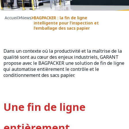
Accueil
>
News
>
BAGPACKER : la fin de ligne
intelligente pour l’inspection et
l’emballage des sacs papier
Dans un contexte où la productivité et la maîtrise de la
qualité sont au cœur des enjeux industriels, GARANT
propose avec le BAGPACKER une solution de fin de ligne
qui automatise entièrement le contrôle et le
conditionnement des sacs papier.
Une fin de ligne
entièrement