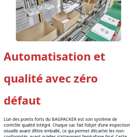
Automatisation et
qualité avec zéro
défaut
L’un des points forts du BAGPACKER est son système de
contrôle qualité intégré. Chaque sac fait l’objet d’une inspection
visuelle avant d’être emballé, ce qui permet d’écarter les non-
conformités avant qu’elles n’atteignent l’emballage final. Cette