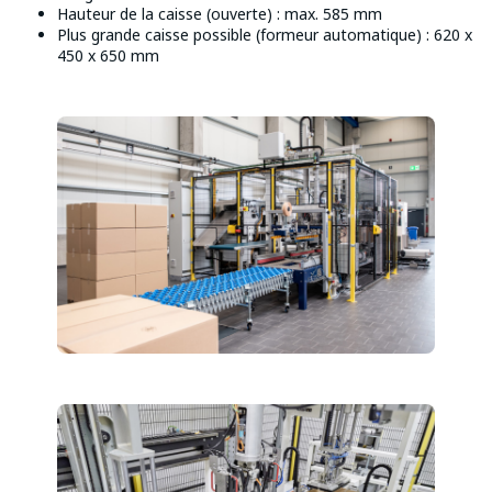
Hauteur de la caisse (ouverte) : max. 585 mm
Plus grande caisse possible (formeur automatique) : 620 x
450 x 650 mm