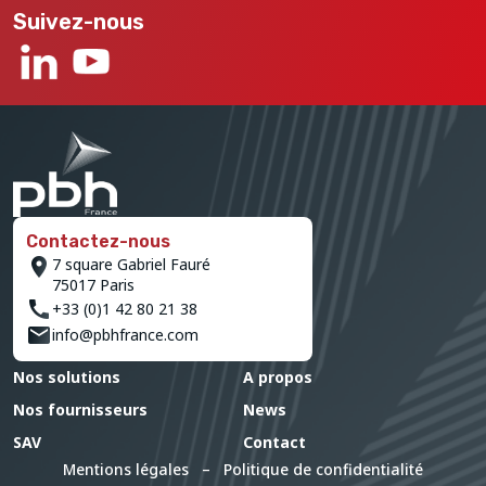
Suivez-nous
Contactez-nous
7 square Gabriel Fauré
75017 Paris
+33 (0)1 42 80 21 38
info@pbhfrance.com
Nos solutions
A propos
Nos fournisseurs
News
SAV
Contact
Mentions légales
–
Politique de confidentialité