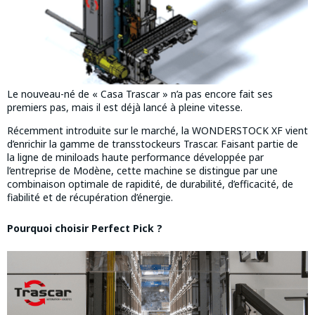
Le nouveau-né de « Casa Trascar » n’a pas encore fait ses
premiers pas, mais il est déjà lancé à pleine vitesse.
Récemment introduite sur le marché, la WONDERSTOCK XF vient
d’enrichir la gamme de transstockeurs Trascar. Faisant partie de
la ligne de miniloads haute performance développée par
l’entreprise de Modène, cette machine se distingue par une
combinaison optimale de rapidité, de durabilité, d’efficacité, de
fiabilité et de récupération d’énergie.
Pourquoi choisir Perfect Pick ?