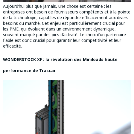
Aujourd’hui plus que jamais, une chose est certaine : les
entreprises ont besoin de fournisseurs compétents et à la pointe
de la technologie, capables de répondre efficacement aux divers
besoins du marché. Cet enjeu est particulièrement crucial pour
les PME, qui évoluent dans un environnement dynamique,
souvent marqué par des pics d’activité. Le choix d’un partenaire
fiable est donc crucial pour garantir leur compétitivité et leur
efficacité.
WONDERSTOCK XF : la révolution des Miniloads haute
performance de Trascar