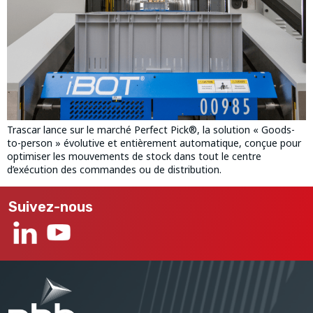
Trascar lance sur le marché Perfect Pick®, la solution « Goods-
to-person » évolutive et entièrement automatique, conçue pour
optimiser les mouvements de stock dans tout le centre
d’exécution des commandes ou de distribution.
Suivez-nous