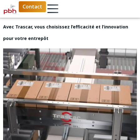
Contact
Avec Trascar, vous choisissez l’efficacité et l’innovation
pour votre entrepôt