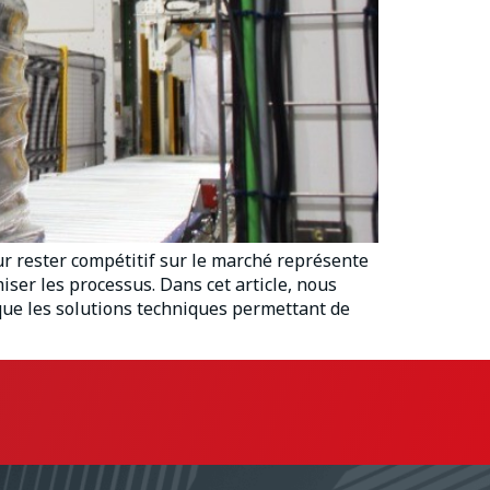
ur rester compétitif sur le marché représente
iser les processus. Dans cet article, nous
 que les solutions techniques permettant de