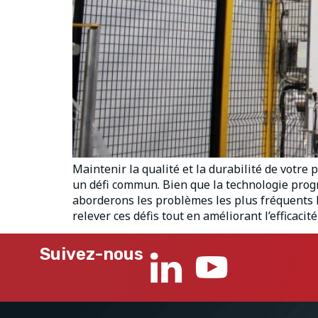
Maintenir la qualité et la durabilité de votr
un défi commun. Bien que la technologie progre
aborderons les problèmes les plus fréquents l
relever ces défis tout en améliorant l’efficacité
Suivez-nous