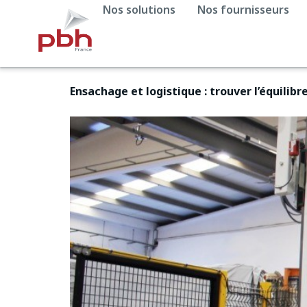
Nos solutions
Nos fournisseurs
Ensachage et logistique : trouver l’équilib