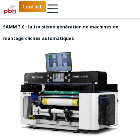
Contact
SAMM 3.0 : la troisième génération de machines de
montage clichés automatiques