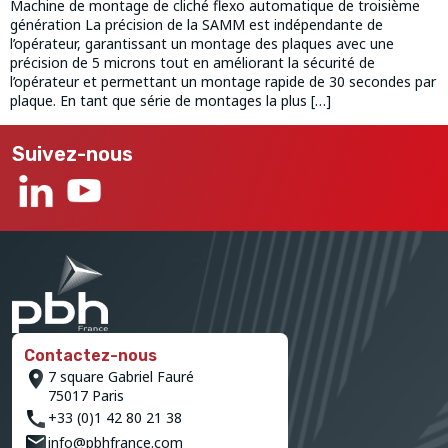
Machine de montage de cliché flexo automatique de troisième
génération La précision de la SAMM est indépendante de
l’opérateur, garantissant un montage des plaques avec une
précision de 5 microns tout en améliorant la sécurité de
l’opérateur et permettant un montage rapide de 30 secondes par
plaque. En tant que série de montages la plus […]
Suivez-nous
Contactez-nous
7 square Gabriel Fauré
75017 Paris
+33 (0)1 42 80 21 38
info@pbhfrance.com