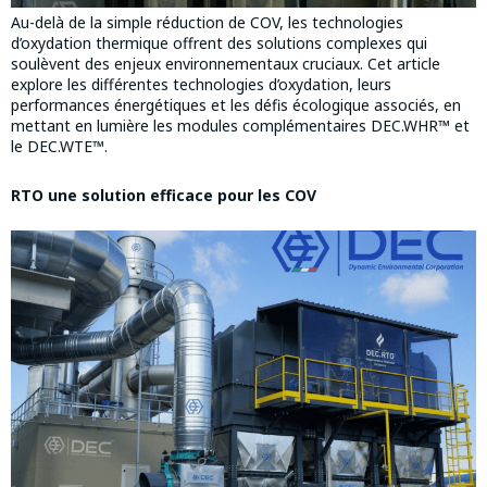
Au-delà de la simple réduction de COV, les technologies
d’oxydation thermique offrent des solutions complexes qui
soulèvent des enjeux environnementaux cruciaux. Cet article
explore les différentes technologies d’oxydation, leurs
performances énergétiques et les défis écologique associés, en
mettant en lumière les modules complémentaires DEC.WHR™ et
le DEC.WTE™.
RTO une solution efficace pour les COV