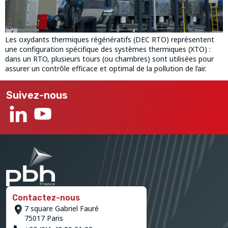
Les oxydants thermiques régénératifs (DEC RTO) représentent
une configuration spécifique des systèmes thermiques (XTO) :
dans un RTO, plusieurs tours (ou chambres) sont utilisées pour
assurer un contrôle efficace et optimal de la pollution de l’air.
Suivez-nous
Contactez-nous
7 square Gabriel Fauré
75017 Paris