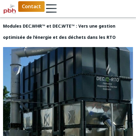
Contact
Modules DEC.WHR™ et DEC.WTE™ : Vers une gestion
optimisée de l’énergie et des déchets dans les RTO