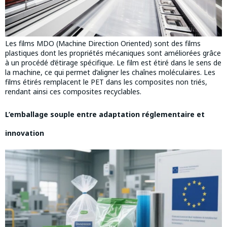
Les films MDO (Machine Direction Oriented) sont des films
plastiques dont les propriétés mécaniques sont améliorées grâce
à un procédé d’étirage spécifique. Le film est étiré dans le sens de
la machine, ce qui permet d’aligner les chaînes moléculaires. Les
films étirés remplacent le PET dans les composites non triés,
rendant ainsi ces composites recyclables.
L’emballage souple entre adaptation réglementaire et
innovation