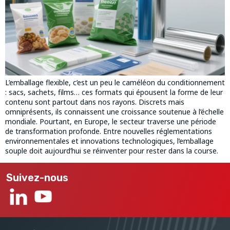
L’emballage flexible, c’est un peu le caméléon du conditionnement
: sacs, sachets, films… ces formats qui épousent la forme de leur
contenu sont partout dans nos rayons. Discrets mais
omniprésents, ils connaissent une croissance soutenue à l’échelle
mondiale. Pourtant, en Europe, le secteur traverse une période
de transformation profonde. Entre nouvelles réglementations
environnementales et innovations technologiques, l’emballage
souple doit aujourd’hui se réinventer pour rester dans la course.
Suivez-nous