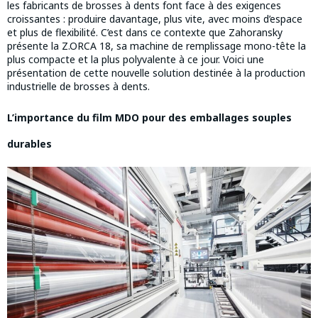
les fabricants de brosses à dents font face à des exigences
croissantes : produire davantage, plus vite, avec moins d’espace
et plus de flexibilité. C’est dans ce contexte que Zahoransky
présente la Z.ORCA 18, sa machine de remplissage mono-tête la
plus compacte et la plus polyvalente à ce jour. Voici une
présentation de cette nouvelle solution destinée à la production
industrielle de brosses à dents.
L’importance du film MDO pour des emballages souples
durables