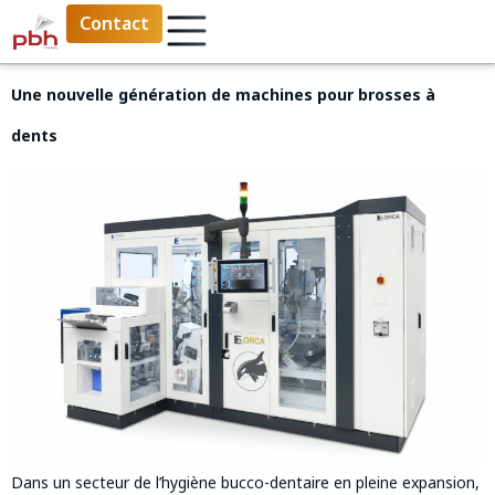
Contact
Une nouvelle génération de machines pour brosses à
dents
Dans un secteur de l’hygiène bucco-dentaire en pleine expansion,