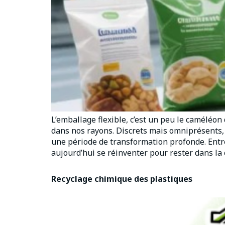
L’emballage flexible, c’est un peu le caméléon
dans nos rayons. Discrets mais omniprésents, 
une période de transformation profonde. Entr
aujourd’hui se réinventer pour rester dans la 
Recyclage chimique des plastiques