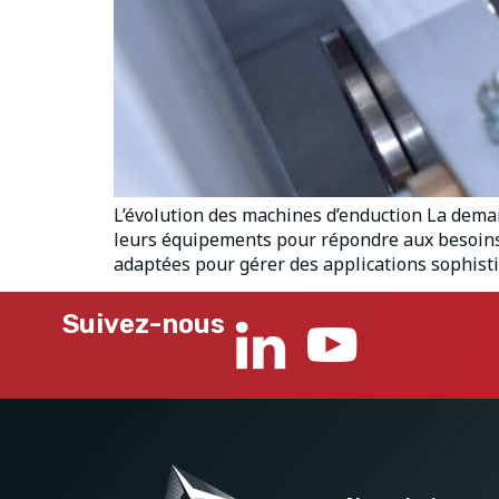
L’évolution des machines d’enduction La dema
leurs équipements pour répondre aux besoins 
adaptées pour gérer des applications sophisti
Suivez-nous