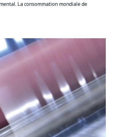
nemental. La consommation mondiale de