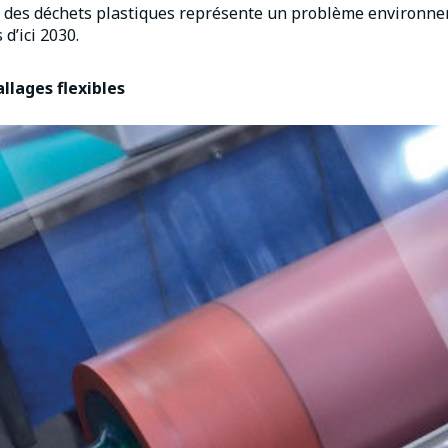
ble des déchets plastiques représente un problème environ
d’ici 2030.
llages flexibles