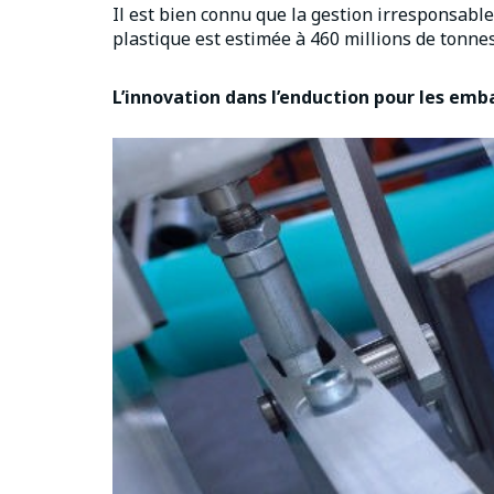
Il est bien connu que la gestion irresponsa
plastique est estimée à 460 millions de tonnes 
L’innovation dans l’enduction pour les emba