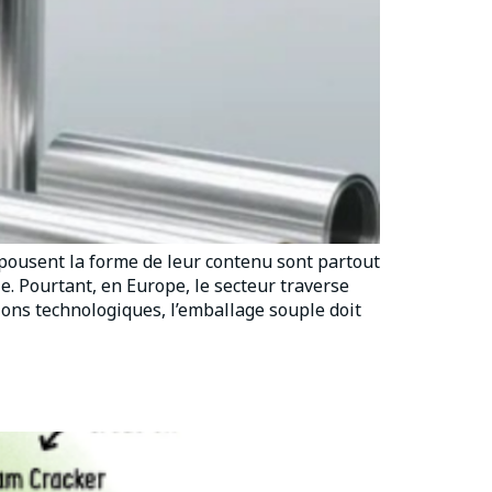
 épousent la forme de leur contenu sont partout
e. Pourtant, en Europe, le secteur traverse
ons technologiques, l’emballage souple doit