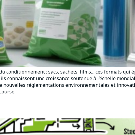
 du conditionnement : sacs, sachets, films… ces formats qui
ils connaissent une croissance soutenue à l’échelle mondial
e nouvelles réglementations environnementales et innovati
course.