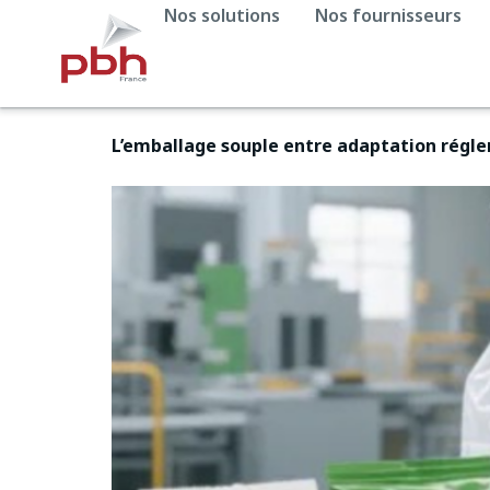
Nos solutions
Nos fournisseurs
L’emballage souple entre adaptation régl