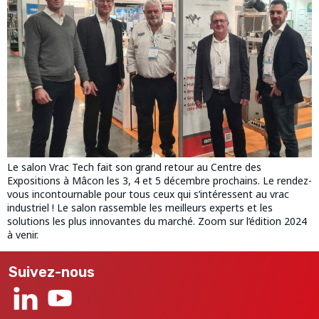
Le salon Vrac Tech fait son grand retour au Centre des
Expositions à Mâcon les 3, 4 et 5 décembre prochains. Le rendez-
vous incontournable pour tous ceux qui s’intéressent au vrac
industriel ! Le salon rassemble les meilleurs experts et les
solutions les plus innovantes du marché. Zoom sur l’édition 2024
à venir.
Suivez-nous