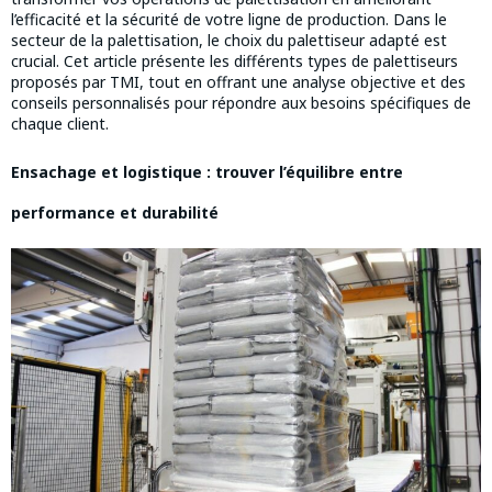
l’efficacité et la sécurité de votre ligne de production. Dans le
secteur de la palettisation, le choix du palettiseur adapté est
crucial. Cet article présente les différents types de palettiseurs
proposés par TMI, tout en offrant une analyse objective et des
conseils personnalisés pour répondre aux besoins spécifiques de
chaque client.
Ensachage et logistique : trouver l’équilibre entre
performance et durabilité