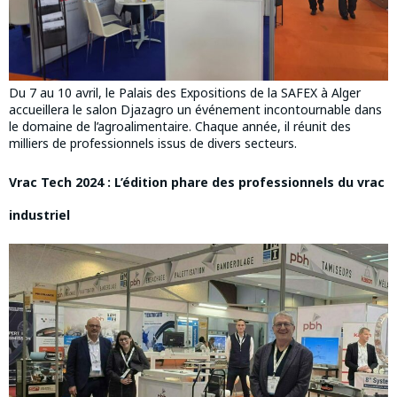
Du 7 au 10 avril, le Palais des Expositions de la SAFEX à Alger
accueillera le salon Djazagro un événement incontournable dans
le domaine de l’agroalimentaire. Chaque année, il réunit des
milliers de professionnels issus de divers secteurs.
Vrac Tech 2024 : L’édition phare des professionnels du vrac
industriel