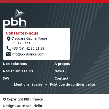
Contactez-nous
7 square Gabriel Fauré
75017 Paris
+33 (0)1 42 80 21 38
info@pbhfrance.com
Nos solutions
A propos
Nos fournisseurs
News
SAV
Contact
Mentions légales
–
Politique de confidentialité
© Copyright PBH France
Design
Laure Misuriello