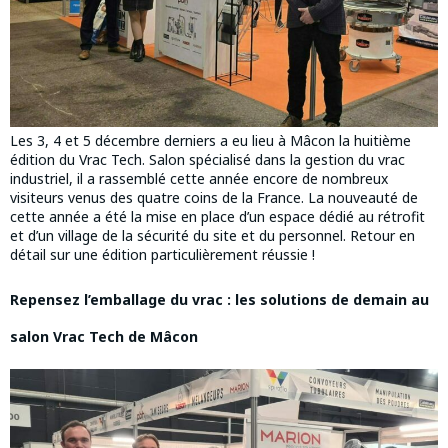
Les 3, 4 et 5 décembre derniers a eu lieu à Mâcon la huitième
édition du Vrac Tech. Salon spécialisé dans la gestion du vrac
industriel, il a rassemblé cette année encore de nombreux
visiteurs venus des quatre coins de la France. La nouveauté de
cette année a été la mise en place d’un espace dédié au rétrofit
et d’un village de la sécurité du site et du personnel. Retour en
détail sur une édition particulièrement réussie !
Repensez l’emballage du vrac : les solutions de demain au
salon Vrac Tech de Mâcon