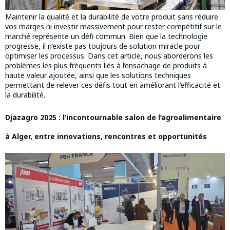
Maintenir la qualité et la durabilité de votre produit sans réduire
vos marges ni investir massivement pour rester compétitif sur le
marché représente un défi commun. Bien que la technologie
progresse, il n’existe pas toujours de solution miracle pour
optimiser les processus. Dans cet article, nous aborderons les
problèmes les plus fréquents liés à l’ensachage de produits à
haute valeur ajoutée, ainsi que les solutions techniques
permettant de relever ces défis tout en améliorant l’efficacité et
la durabilité.
Djazagro 2025 : l’incontournable salon de l’agroalimentaire
à Alger, entre innovations, rencontres et opportunités