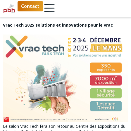
Contact
Vrac Tech 2025 solutions et innovations pour le vrac
Le salon Vrac Tech fera son retour au Centre des Expositions du