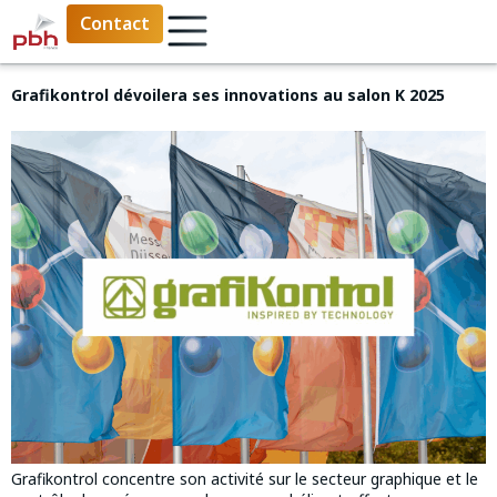
Contact
Grafikontrol dévoilera ses innovations au salon K 2025
Grafikontrol concentre son activité sur le secteur graphique et le