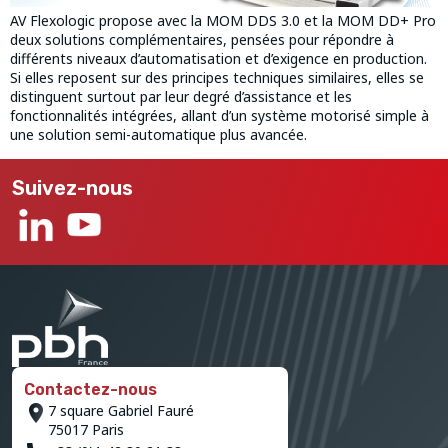
AV Flexologic propose avec la MOM DDS 3.0 et la MOM DD+ Pro
deux solutions complémentaires, pensées pour répondre à
différents niveaux d’automatisation et d’exigence en production.
Si elles reposent sur des principes techniques similaires, elles se
distinguent surtout par leur degré d’assistance et les
fonctionnalités intégrées, allant d’un système motorisé simple à
une solution semi-automatique plus avancée.
Suivez-nous
Contactez-nous
7 square Gabriel Fauré
75017 Paris