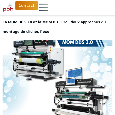
Contact
La MOM DDS 3.0 et la MOM DD+ Pro : deux approches du
montage de clichés flexo