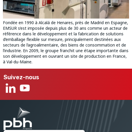
Fondée en 1990 à Alcalá de Henares, près de Madrid en Espagne,
EMSUR s’est imposée depuis plus de 30 ans comme un acteur de
référence dans le développement et la fabrication de solutions
d’emballage flexible sur mesure, principalement destinées aux
secteurs de l’agroalimentaire, des biens de consommation et de
l’industrie. En 2009, le groupe franchit une étape importante dans
son développement en ouvrant un site de production en France,
à Val-du-Maine.
Suivez-nous