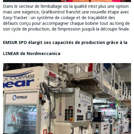
Dans le secteur de l’emballage où la qualité n’est plus une option
mais une exigence, Grafikontrol franchit une nouvelle étape avec
Easy-Tracker : un système de codage et de traçabilité des
défauts conçu pour accompagner chaque bobine tout au long de
son cycle de production, de l’impression jusqu’à la découpe finale.
EMSUR SPO élargit ses capacités de production grâce à la
LINEAR de Nordmeccanica