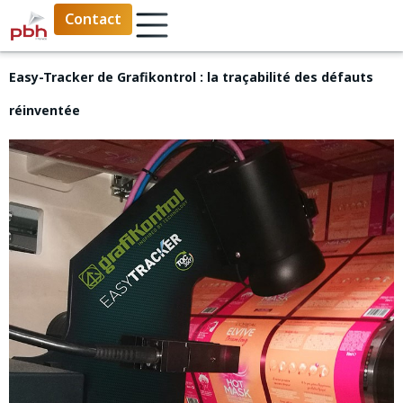
Contact
Easy-Tracker de Grafikontrol : la traçabilité des défauts
réinventée