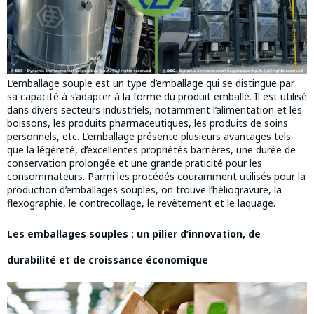
L’emballage souple est un type d’emballage qui se distingue par
sa capacité à s’adapter à la forme du produit emballé. Il est utilisé
dans divers secteurs industriels, notamment l’alimentation et les
boissons, les produits pharmaceutiques, les produits de soins
personnels, etc. L’emballage présente plusieurs avantages tels
que la légèreté, d’excellentes propriétés barrières, une durée de
conservation prolongée et une grande praticité pour les
consommateurs. Parmi les procédés couramment utilisés pour la
production d’emballages souples, on trouve l’héliogravure, la
flexographie, le contrecollage, le revêtement et le laquage.
Les emballages souples : un pilier d’innovation, de
durabilité et de croissance économique