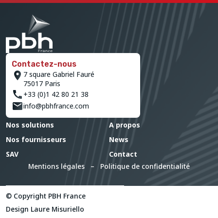
Contactez-nous
7 square Gabriel Fauré
75017 Paris
+33 (0)1 42 80 21 38
info@pbhfrance.com
Nos solutions
A propos
Nos fournisseurs
News
SAV
Contact
Mentions légales
–
Politique de confidentialité
© Copyright PBH France
Design
Laure Misuriello