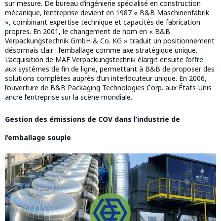
sur mesure. De bureau d’ingénierie spécialisé en construction
mécanique, l’entreprise devient en 1987 « B&B Maschinenfabrik
», combinant expertise technique et capacités de fabrication
propres. En 2001, le changement de nom en « B&B
Verpackungstechnik GmbH & Co. KG » traduit un positionnement
désormais clair : l’emballage comme axe stratégique unique.
L’acquisition de MAF Verpackungstechnik élargit ensuite l’offre
aux systèmes de fin de ligne, permettant à B&B de proposer des
solutions complètes auprès d’un interlocuteur unique. En 2006,
l’ouverture de B&B Packaging Technologies Corp. aux États-Unis
ancre l’entreprise sur la scène mondiale.
Gestion des émissions de COV dans l’industrie de
l’emballage souple