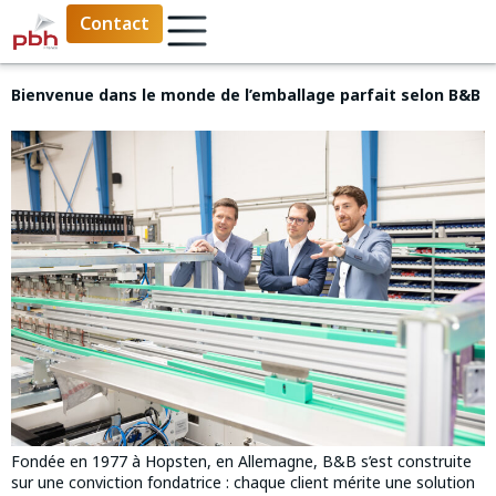
Contact
Bienvenue dans le monde de l’emballage parfait selon B&B
Fondée en 1977 à Hopsten, en Allemagne, B&B s’est construite
sur une conviction fondatrice : chaque client mérite une solution