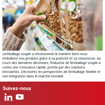
L’emballage souple a révolutionné la manière dont nous
emballons nos produits grâce à sa praticité et sa robustesse. Au
cours des dernières décennies, l’industrie de l’emballage souple a
connu une croissance rapide, portée par des solutions
innovantes. Découvrez les perspectives de l’emballage flexible et
son intégration dans le marché mondial.
Suivez-nous