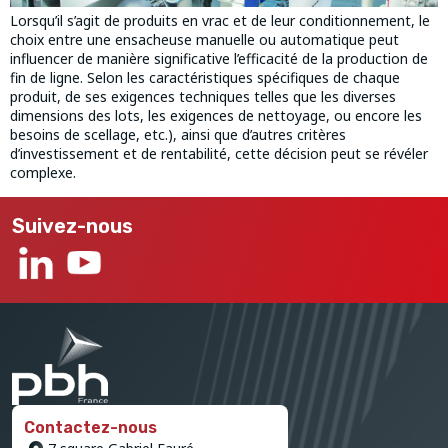
Lorsqu’il s’agit de produits en vrac et de leur conditionnement, le
choix entre une ensacheuse manuelle ou automatique peut
influencer de manière significative l’efficacité de la production de
fin de ligne. Selon les caractéristiques spécifiques de chaque
produit, de ses exigences techniques telles que les diverses
dimensions des lots, les exigences de nettoyage, ou encore les
besoins de scellage, etc.), ainsi que d’autres critères
d’investissement et de rentabilité, cette décision peut se révéler
complexe.
Suivez-nous
Contactez-nous