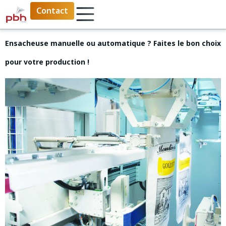
Contact
Ensacheuse manuelle ou automatique ? Faites le bon choix
pour votre production !