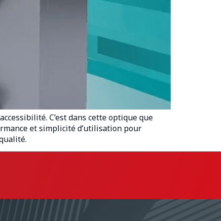
ccessibilité. C’est dans cette optique que
rmance et simplicité d’utilisation pour
qualité.