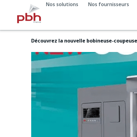
Nos solutions
Nos fournisseurs
Découvrez la nouvelle bobineuse-coupeus