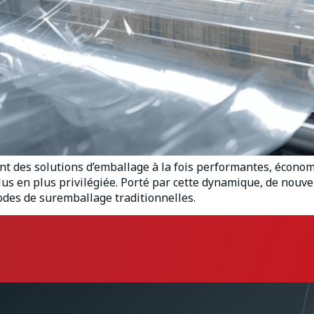
nt des solutions d’emballage à la fois performantes, économ
us en plus privilégiée. Porté par cette dynamique, de nouv
odes de suremballage traditionnelles.