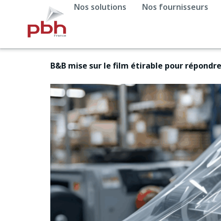
Nos solutions
Nos fournisseurs
B&B mise sur le film étirable pour répondr