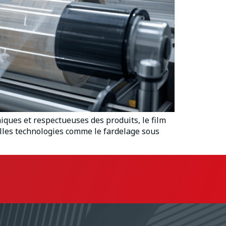
iques et respectueuses des produits, le film
elles technologies comme le fardelage sous