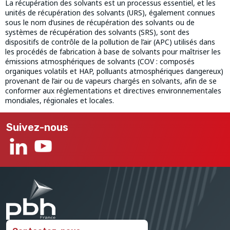
La récupération des solvants est un processus essentiel, et les
unités de récupération des solvants (URS), également connues
sous le nom d’usines de récupération des solvants ou de
systèmes de récupération des solvants (SRS), sont des
dispositifs de contrôle de la pollution de l’air (APC) utilisés dans
les procédés de fabrication à base de solvants pour maîtriser les
émissions atmosphériques de solvants (COV : composés
organiques volatils et HAP, polluants atmosphériques dangereux)
provenant de l’air ou de vapeurs chargés en solvants, afin de se
conformer aux réglementations et directives environnementales
mondiales, régionales et locales.
Suivez-nous