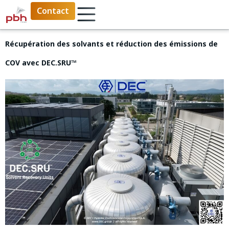
Contact
Récupération des solvants et réduction des émissions de
COV avec DEC.SRU™