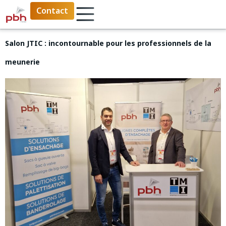
Contact
Salon JTIC : incontournable pour les professionnels de la
meunerie