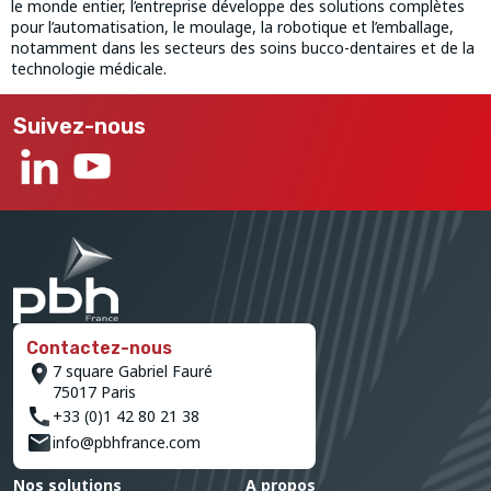
le monde entier, l’entreprise développe des solutions complètes
pour l’automatisation, le moulage, la robotique et l’emballage,
notamment dans les secteurs des soins bucco-dentaires et de la
technologie médicale.
Suivez-nous
Contactez-nous
7 square Gabriel Fauré
75017 Paris
+33 (0)1 42 80 21 38
info@pbhfrance.com
Nos solutions
A propos