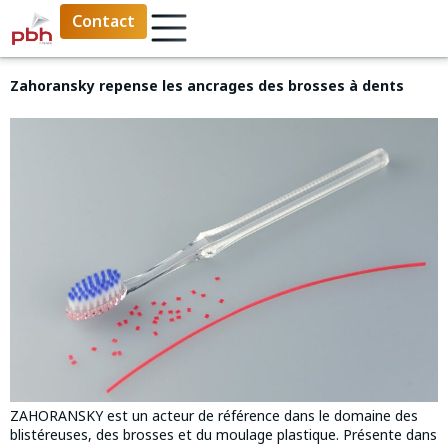
Contact
Zahoransky repense les ancrages des brosses à dents
ZAHORANSKY est un acteur de référence dans le domaine des
blistéreuses, des brosses et du moulage plastique. Présente dans