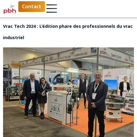
Contact
Vrac Tech 2024 : L’édition phare des professionnels du vrac
industriel