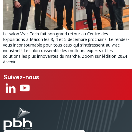
Le salon Vrac Tech fait son grand retour au Centre des
Expositions à Mâcon les 3, 4 et 5 décembre prochains. Le rendez-
vous incontournable pour tous ceux qui s’intéressent au vrac
industriel ! Le salon rassemble les meilleurs experts et les
solutions les plus innovantes du marché. Zoom sur l’édition 2024
à venir.
Suivez-nous