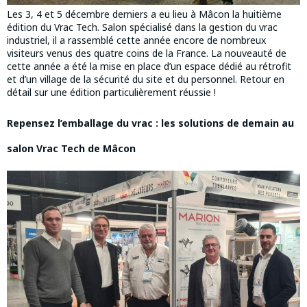
Les 3, 4 et 5 décembre derniers a eu lieu à Mâcon la huitième
édition du Vrac Tech. Salon spécialisé dans la gestion du vrac
industriel, il a rassemblé cette année encore de nombreux
visiteurs venus des quatre coins de la France. La nouveauté de
cette année a été la mise en place d’un espace dédié au rétrofit
et d’un village de la sécurité du site et du personnel. Retour en
détail sur une édition particulièrement réussie !
Repensez l’emballage du vrac : les solutions de demain au
salon Vrac Tech de Mâcon