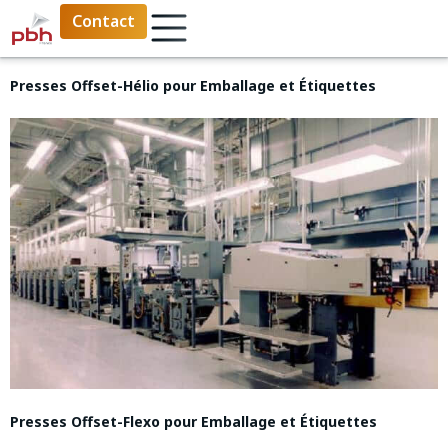
Contact
Presses Offset-Hélio pour Emballage et Étiquettes
Presses Offset-Flexo pour Emballage et Étiquettes