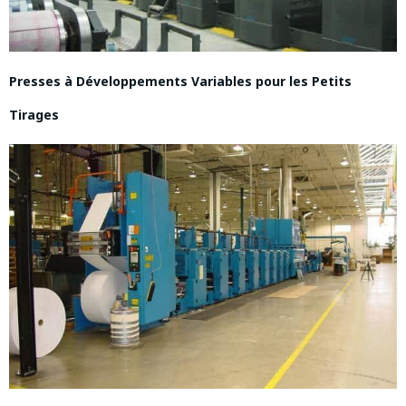
Presses à Développements Variables pour les Petits
Tirages