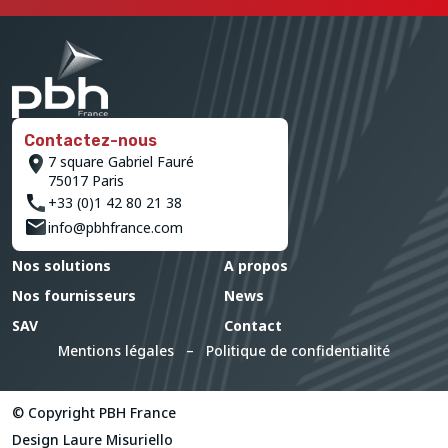
Contactez-nous
7 square Gabriel Fauré
75017 Paris
+33 (0)1 42 80 21 38
info@pbhfrance.com
Nos solutions
A propos
Nos fournisseurs
News
SAV
Contact
Mentions légales
–
Politique de confidentialité
© Copyright PBH France
Design
Laure Misuriello