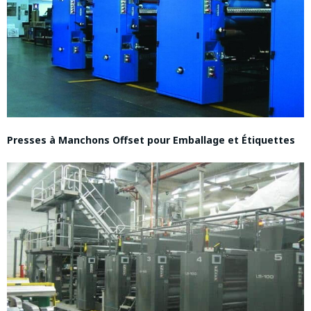
Presses à Manchons Offset pour Emballage et Étiquettes