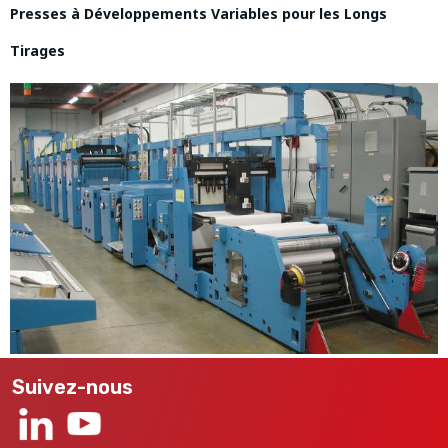
Presses à Développements Variables pour les Longs
Tirages
Suivez-nous